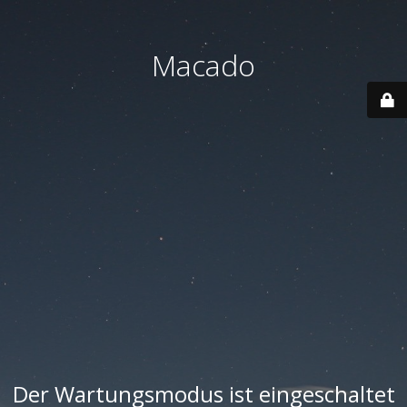
Macado
Der Wartungsmodus ist eingeschaltet