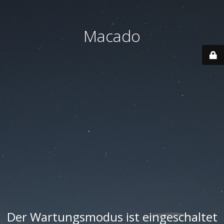
Macado
Der Wartungsmodus ist eingeschaltet